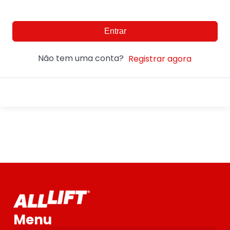
Entrar
Não tem uma conta?
Registrar agora
Menu