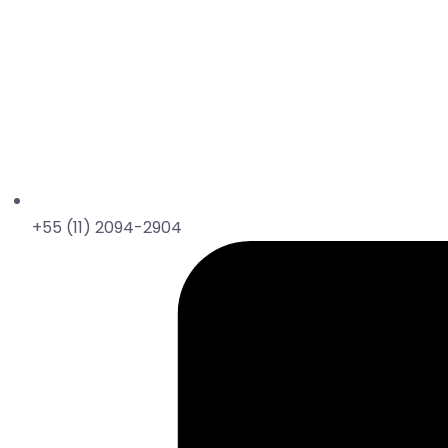
+55 (11) 2094-2904